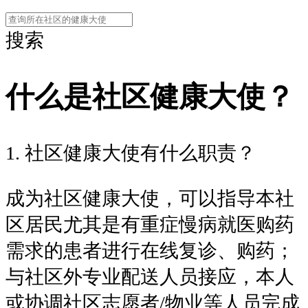
搜索
什么是社区健康大使？
1. 社区健康大使有什么职责？
成为社区健康大使，可以指导本社
区居民尤其是有重症慢病就医购药
需求的患者进行在线复诊、购药；
与社区外专业配送人员接应，本人
或协调社区志愿者/物业等人员完成