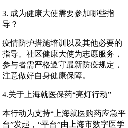
3. 成为健康大使需要参加哪些指
导？
疫情防护措施培训以及其他必要的
指导。社区健康大使为志愿服务，
参与者需严格遵守最新防疫规定，
注意做好自身健康保障。
4.关于上海就医保药“亮灯行动”
本行动为支持“上海就医购药应急平
台”发起，“平台”由上海市数字医学